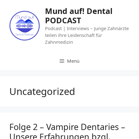
Mund auf! Dental
PODCAST
Podcast | Interviews – Junge Zahnärzte
teilen ihre Leidenschaft für
Zahnmedizin
Menü
Uncategorized
Folge 2 – Vampire Dentaries –
Unsere Erfahrungen bzgl.