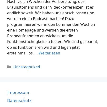
Nach vielen Wochen der Vorbereitung, des
Braunstomens und der Videokonferenzen ist es
endlich soweit. Wir haben uns entschlossen und
werden einen Podcast machen! Dazu
programmieren wir in den kommenden Wochen
eine Homepage und werden die ersten
Probeaufnahmen entwickeln um die
Funktionstüchtigkeit zu testen. Wir sind gespannt,
ob es funktionieren wird und legen jetzt
ersteinmal los. …
Weiterlesen
Uncategorized
Impressum
Datenschutz