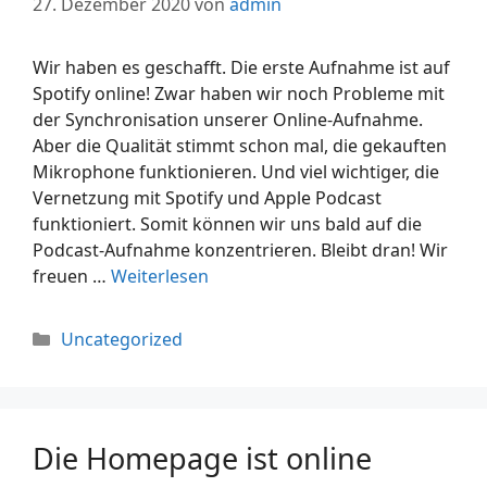
27. Dezember 2020
von
admin
Wir haben es geschafft. Die erste Aufnahme ist auf
Spotify online! Zwar haben wir noch Probleme mit
der Synchronisation unserer Online-Aufnahme.
Aber die Qualität stimmt schon mal, die gekauften
Mikrophone funktionieren. Und viel wichtiger, die
Vernetzung mit Spotify und Apple Podcast
funktioniert. Somit können wir uns bald auf die
Podcast-Aufnahme konzentrieren. Bleibt dran! Wir
freuen …
Weiterlesen
Uncategorized
Die Homepage ist online