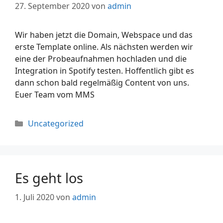
27. September 2020
von
admin
Wir haben jetzt die Domain, Webspace und das
erste Template online. Als nächsten werden wir
eine der Probeaufnahmen hochladen und die
Integration in Spotify testen. Hoffentlich gibt es
dann schon bald regelmäßig Content von uns.
Euer Team vom MMS
Uncategorized
Es geht los
1. Juli 2020
von
admin