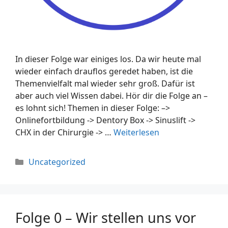
In dieser Folge war einiges los. Da wir heute mal
wieder einfach drauflos geredet haben, ist die
Themenvielfalt mal wieder sehr groß. Dafür ist
aber auch viel Wissen dabei. Hör dir die Folge an –
es lohnt sich! Themen in dieser Folge: –>
Onlinefortbildung -> Dentory Box -> Sinuslift ->
CHX in der Chirurgie -> …
Weiterlesen
Uncategorized
Folge 0 – Wir stellen uns vor