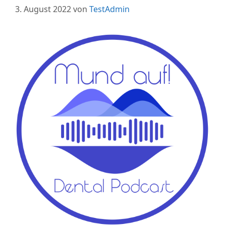
3. August 2022
von
TestAdmin