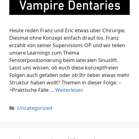
Heute reden Franz und Eric etwas über Chirurgie.
Diesmal ohne Konzept einfach drauf los. Franz
erzählt von seiner Supervisions-OP und wir teilen
unsere Learnings zum Thema
Fensterpositionierung beim lateralen Sinuslift.
Lasst uns wissen, ob euch diese konzeptfreien
Folgen auch gefallen oder ob Ihr lieber etwas mehr
Struktur haben wollt? Themen in dieser Folge: –
>Praktische Fälle …
Weiterlesen
Uncategorized