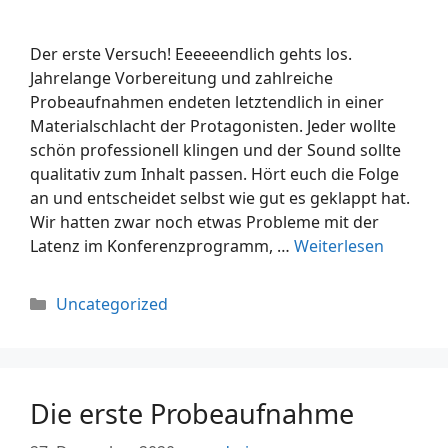
Der erste Versuch! Eeeeeendlich gehts los.
Jahrelange Vorbereitung und zahlreiche
Probeaufnahmen endeten letztendlich in einer
Materialschlacht der Protagonisten. Jeder wollte
schön professionell klingen und der Sound sollte
qualitativ zum Inhalt passen. Hört euch die Folge
an und entscheidet selbst wie gut es geklappt hat.
Wir hatten zwar noch etwas Probleme mit der
Latenz im Konferenzprogramm, …
Weiterlesen
Uncategorized
Die erste Probeaufnahme