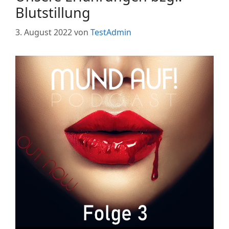
Blutstillung
3. August 2022
von
TestAdmin