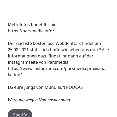
Mehr Infos findet Ihr hier:
https://parsmedia.info/
Der nächste kostenlose Webdenttalk findet am
25.08.2021 statt – ich hoffe wir sehen uns dort!! Alle
Informationen dazu findet ihr dann auf der
Instagramseite von Parsmedia:
https://www.instagram.com/parsmedia.praxismar
keting/
LG eure Jungs von Mund auf! PODCAST
Werbung wegen Namensnennung
Spotify