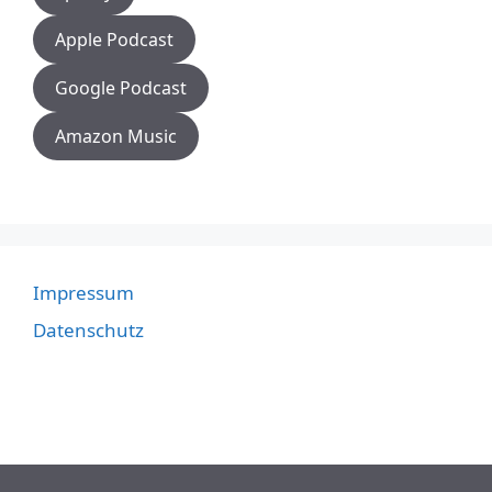
Apple Podcast
Google Podcast
Amazon Music
Impressum
Datenschutz