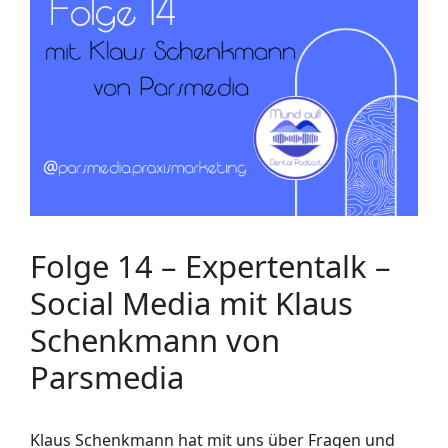
Folge 14 – Expertentalk –
Social Media mit Klaus
Schenkmann von
Parsmedia
Klaus Schenkmann hat mit uns über Fragen und