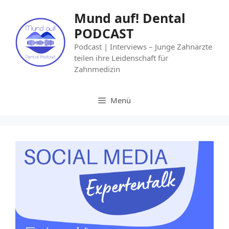
Mund auf! Dental
PODCAST
Podcast | Interviews – Junge Zahnärzte
teilen ihre Leidenschaft für
Zahnmedizin
Menü