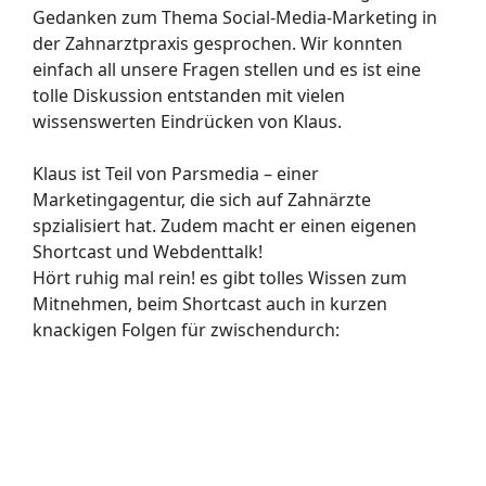
Gedanken zum Thema Social-Media-Marketing in
der Zahnarztpraxis gesprochen. Wir konnten
einfach all unsere Fragen stellen und es ist eine
tolle Diskussion entstanden mit vielen
wissenswerten Eindrücken von Klaus.
Klaus ist Teil von Parsmedia – einer
Marketingagentur, die sich auf Zahnärzte
spzialisiert hat. Zudem macht er einen eigenen
Shortcast und Webdenttalk!
Hört ruhig mal rein! es gibt tolles Wissen zum
Mitnehmen, beim Shortcast auch in kurzen
knackigen Folgen für zwischendurch: