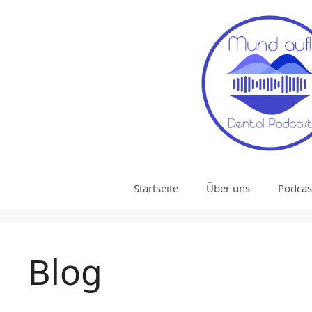
Startseite
Über uns
Podcas
Blog