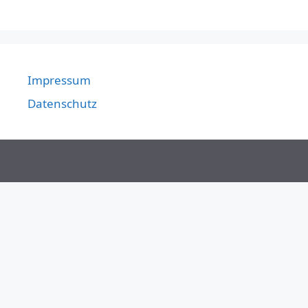
Impressum
Datenschutz