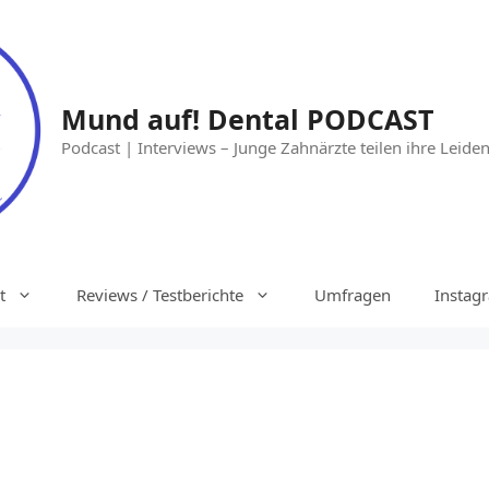
Mund auf! Dental PODCAST
Podcast | Interviews – Junge Zahnärzte teilen ihre Leide
t
Reviews / Testberichte
Umfragen
Instag